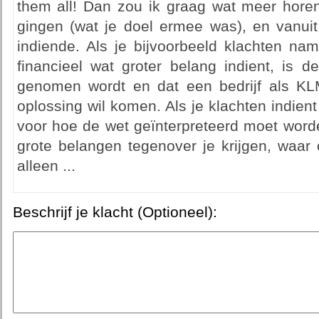
them all! Dan zou ik graag wat meer horen
gingen (wat je doel ermee was), en vanuit 
indiende. Als je bijvoorbeeld klachten na
financieel wat groter belang indient, is d
genomen wordt en dat een bedrijf als KL
oplossing wil komen. Als je klachten indie
voor hoe de wet geïnterpreteerd moet worde
grote belangen tegenover je krijgen, waar 
alleen ...
Beschrijf je klacht (Optioneel):