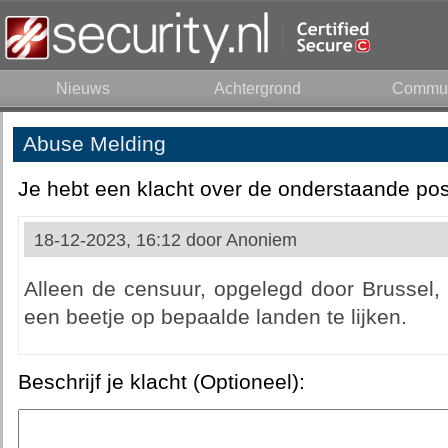
Nieuws
Achtergrond
Commun
Abuse Melding
Je hebt een klacht over de onderstaande pos
18-12-2023, 16:12 door
Anoniem
Alleen de censuur, opgelegd door Brussel, 
een beetje op bepaalde landen te lijken.
Beschrijf je klacht (Optioneel):