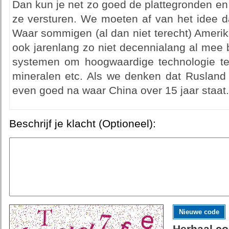
Dan kun je net zo goed de plattegronden en
ze versturen. We moeten af van het idee da
Waar sommigen (al dan niet terecht) Amerik
ook jarenlang zo niet decennialang al mee 
systemen om hoogwaardige technologie te j
mineralen etc. Als we denken dat Rusland
even goed na waar China over 15 jaar staat.
Beschrijf je klacht (Optioneel):
Nieuwe code