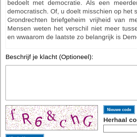
bedoelt met democratie. Als een meerder
democratisch. Of, u doelt misschien op het
Grondrechten briefgeheim vrijheid van 
Mensen weten het verschil niet meer tuss
en wwaarom de laatste zo belangrijk is Demo
Beschrijf je klacht (Optioneel):
Nieuwe code
Herhaal co