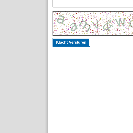
Klacht Versturen