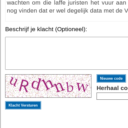
wachten om die laffe juristen het vuur aa
nog vinden dat er wel degelijk data met de 
Beschrijf je klacht (Optioneel):
Nieuwe code
Herhaal co
Klacht Versturen