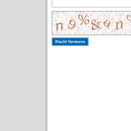
Klacht Versturen