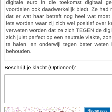
digitale euro in die toekomst digitaal g
voordelen ook daadwerkelijk biedt. Ze had 
dat er wat haar betreft nog heel wat moet 
iets worden waar zij zich wel positief over 
verweten worden dat ze zich TEGEN de digit
zich juist perfect op een neutrale vlakte, zon
te halen, en onderwijl tegen beter weten
behouden.
Beschrijf je klacht (Optioneel):
Nieuwe code