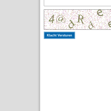
Klacht Versturen