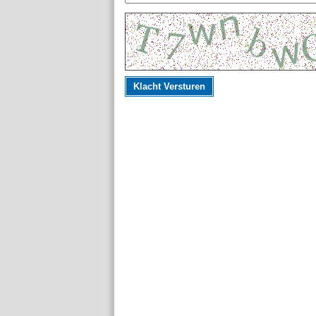
Klacht Versturen