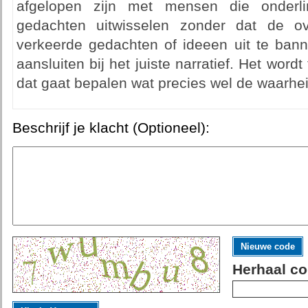
afgelopen zijn met mensen die onderli
gedachten uitwisselen zonder dat de 
verkeerde gedachten of ideeen uit te bann
aansluiten bij het juiste narratief. Het wordt
dat gaat bepalen wat precies wel de waarheid
Beschrijf je klacht (Optioneel):
Nieuwe code
Herhaal co