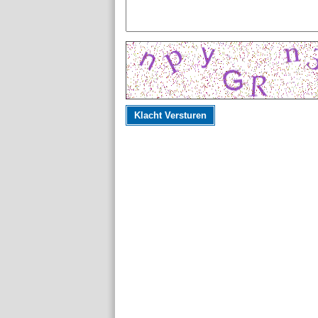
Klacht Versturen