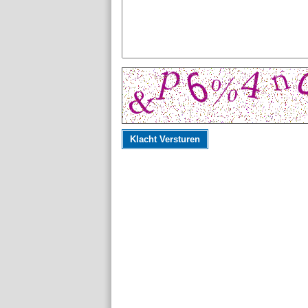
Klacht Versturen