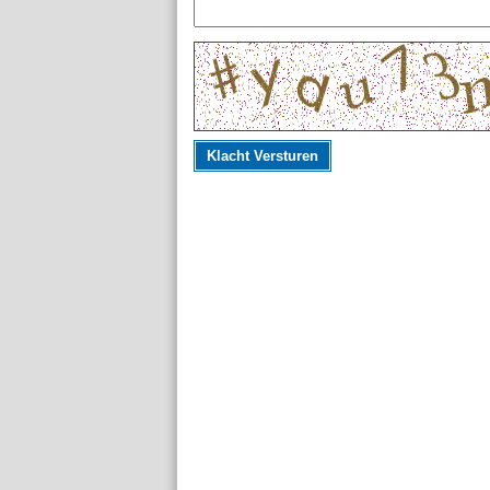
Klacht Versturen