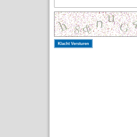
Klacht Versturen