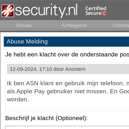
Nieuws
Achtergrond
Commun
Abuse Melding
Je hebt een klacht over de onderstaande pos
12-09-2024, 17:10 door
Anoniem
Ik ben ASN klant en gebruik mijn telefoon,
als Apple Pay gebruiker niet missen. En Go
worden.
Beschrijf je klacht (Optioneel):