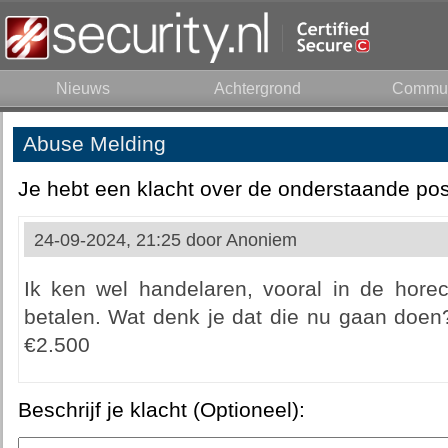
Nieuws
Achtergrond
Commun
Abuse Melding
Je hebt een klacht over de onderstaande pos
24-09-2024, 21:25 door
Anoniem
Ik ken wel handelaren, vooral in de horec
betalen. Wat denk je dat die nu gaan doen
€2.500
Beschrijf je klacht (Optioneel):