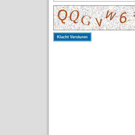
Klacht Versturen