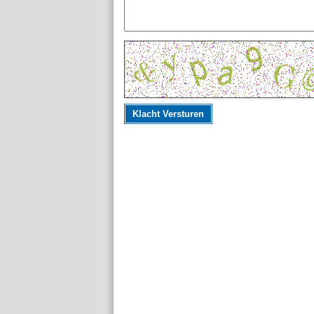
Klacht Versturen