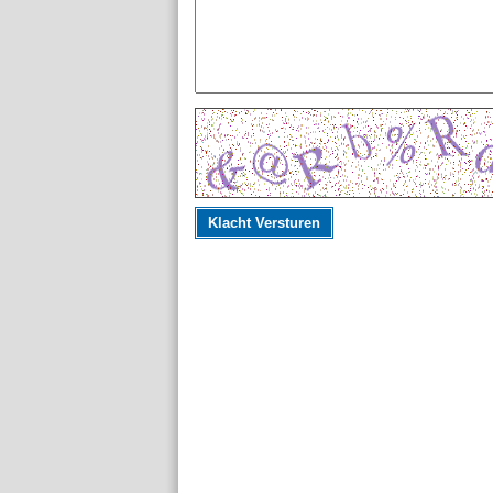
Klacht Versturen