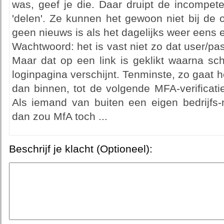
was, geef je die. Daar druipt de incompete
'delen'. Ze kunnen het gewoon niet bij de 
geen nieuws is als het dagelijks weer eens er
Wachtwoord: het is vast niet zo dat user/pas
Maar dat op een link is geklikt waarna sch
loginpagina verschijnt. Tenminste, zo gaat 
dan binnen, tot de volgende MFA-verificati
Als iemand van buiten een eigen bedrijfs-
dan zou MfA toch ...
Beschrijf je klacht (Optioneel):