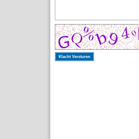
Klacht Versturen