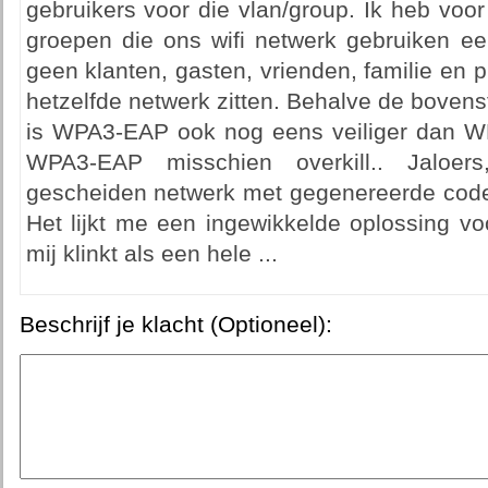
gebruikers voor die vlan/group. Ik heb voo
groepen die ons wifi netwerk gebruiken een
geen klanten, gasten, vrienden, familie en p
hetzelfde netwerk zitten. Behalve de bovens
is WPA3-EAP ook nog eens veiliger dan WP
WPA3-EAP misschien overkill.. Jaloer
gescheiden netwerk met gegenereerde code
Het lijkt me een ingewikkelde oplossing v
mij klinkt als een hele ...
Beschrijf je klacht (Optioneel):