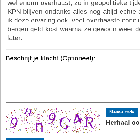
wel enorm overhaast, zo in geopolitieke tijde
KPN blijven ondanks alles nog altijd echte
ik deze ervaring ook, veel overhaaste conclu
bergen geld kost waarna ze gewoon weer de
later.
Beschrijf je klacht (Optioneel):
Nieuwe code
Herhaal co