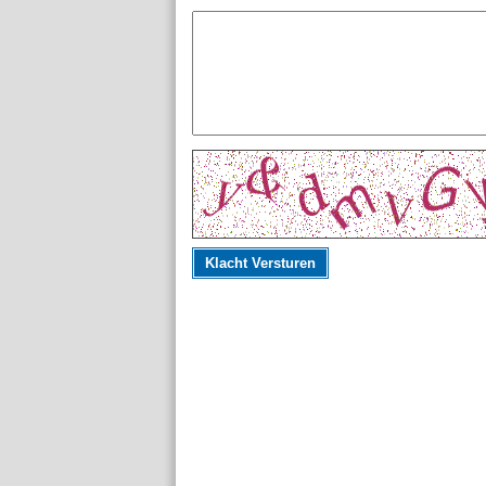
Klacht Versturen