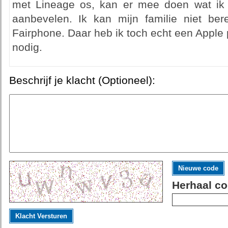
met Lineage os, kan er mee doen wat ik 
aanbevelen. Ik kan mijn familie niet be
Fairphone. Daar heb ik toch echt een Apple
nodig.
Beschrijf je klacht (Optioneel):
Nieuwe code
Herhaal co
Klacht Versturen