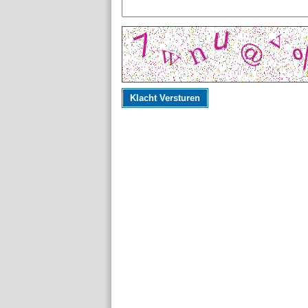
Klacht Versturen