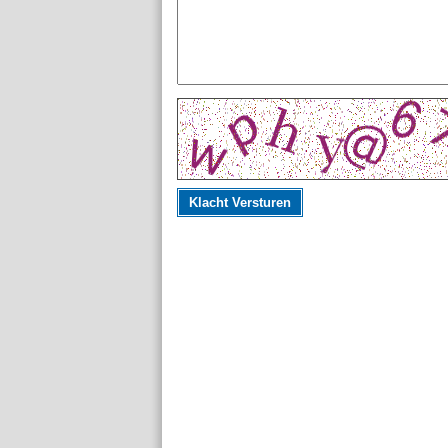
Klacht Versturen