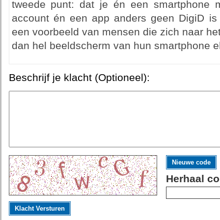
tweede punt: dat je én een smartphone 
account én een app anders geen DigiD is n
een voorbeeld van mensen die zich naar het 
dan hel beeldscherm van hun smartphone ehh.
Beschrijf je klacht (Optioneel):
Nieuwe code
Herhaal co
Klacht Versturen