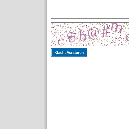
Klacht Versturen