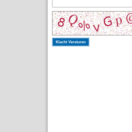
Klacht Versturen