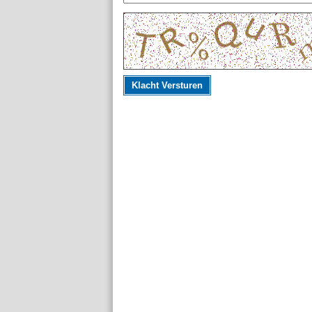
Klacht Versturen