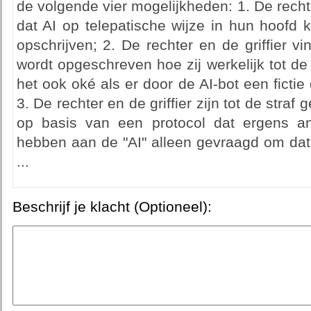
de volgende vier mogelijkheden: 1. De rechte
dat AI op telepatische wijze in hun hoofd 
opschrijven; 2. De rechter en de griffier vi
wordt opgeschreven hoe zij werkelijk tot de
het ook oké als er door de AI-bot een ficti
3. De rechter en de griffier zijn tot de straf
op basis van een protocol dat ergens a
hebben aan de "AI" alleen gevraagd om dat
...
Beschrijf je klacht (Optioneel):