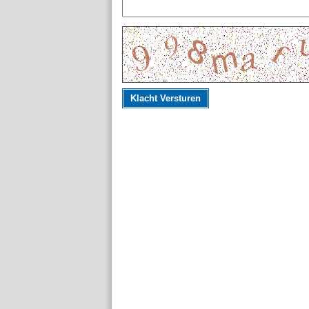
Klacht Versturen