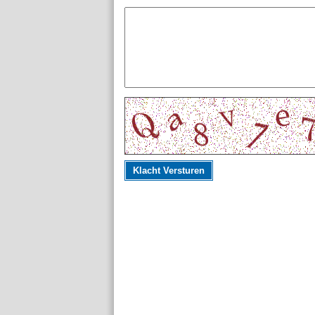
Klacht Versturen