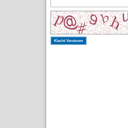
Klacht Versturen