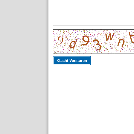
Klacht Versturen