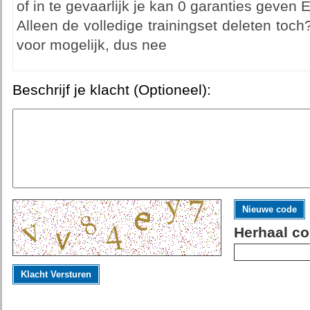
of in te gevaarlijk je kan 0 garanties geven E
Alleen de volledige trainingset deleten toch
voor mogelijk, dus nee
Beschrijf je klacht (Optioneel):
Nieuwe code
Herhaal co
Klacht Versturen