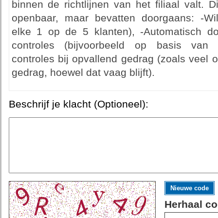
binnen de richtlijnen van het filiaal valt. D
openbaar, maar bevatten doorgaans: -Will
elke 1 op de 5 klanten), -Automatisch 
controles (bijvoorbeeld op basis van 
controles bij opvallend gedrag (zoals veel 
gedrag, hoewel dat vaag blijft).
Beschrijf je klacht (Optioneel):
Nieuwe code
Herhaal co