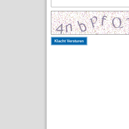
Klacht Versturen