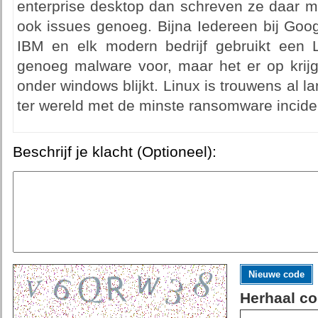
enterprise desktop dan schreven ze daar m
ook issues genoeg. Bijna Iedereen bij Goog
IBM en elk modern bedrijf gebruikt een L
genoeg malware voor, maar het er op krijg
onder windows blijkt. Linux is trouwens al l
ter wereld met de minste ransomware incide
Beschrijf je klacht (Optioneel):
Nieuwe code
Herhaal co