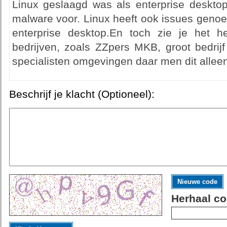
Linux geslaagd was als enterprise deskt
malware voor. Linux heeft ook issues genoe
enterprise desktop.En toch zie je het h
bedrijven, zoals ZZpers MKB, groot bedrijf
specialisten omgevingen daar men dit alleen
Beschrijf je klacht (Optioneel):
Nieuwe code
Herhaal co