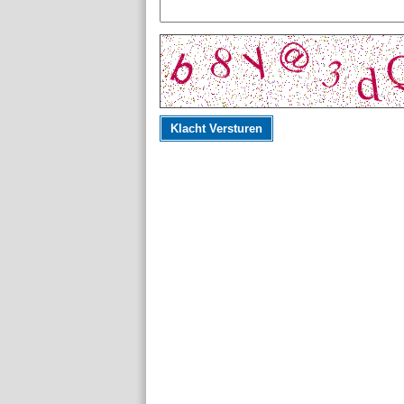
Klacht Versturen