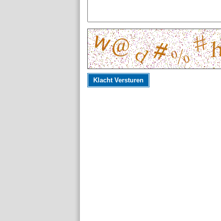
Klacht Versturen