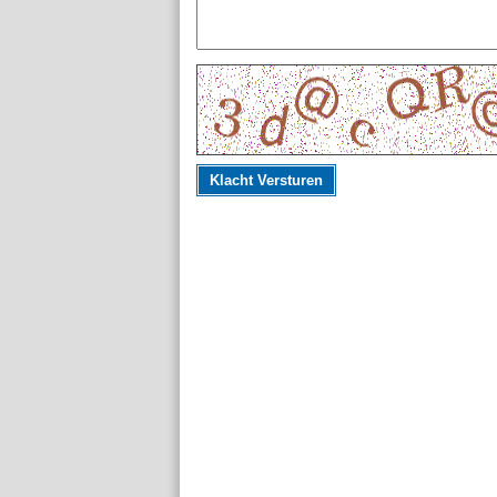
Klacht Versturen