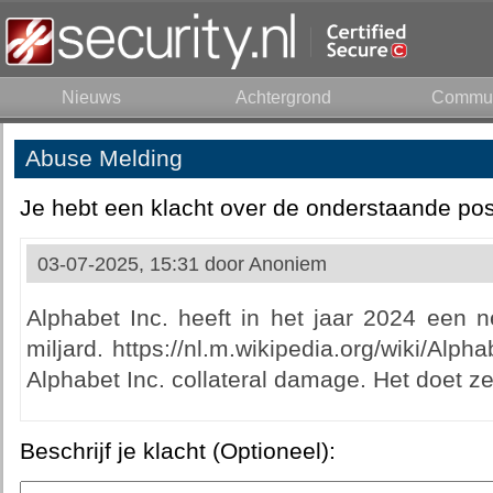
Nieuws
Achtergrond
Commun
Abuse Melding
Je hebt een klacht over de onderstaande pos
03-07-2025, 15:31 door
Anoniem
Alphabet Inc. heeft in het jaar 2024 een 
miljard. https://nl.m.wikipedia.org/wiki/Alph
Alphabet Inc. collateral damage. Het doet ze
Beschrijf je klacht (Optioneel):