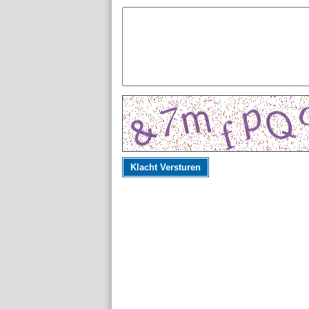
Klacht Versturen