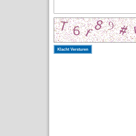
Klacht Versturen