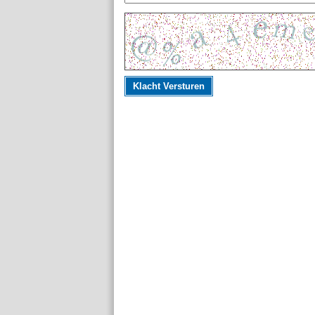
Klacht Versturen