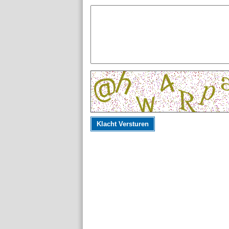
Klacht Versturen